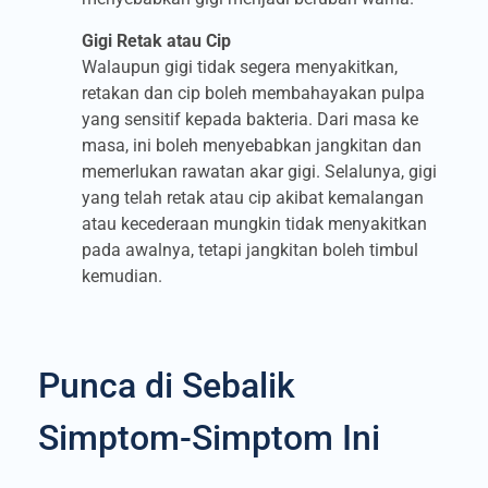
Gigi Retak atau Cip
Walaupun gigi tidak segera menyakitkan,
retakan dan cip boleh membahayakan pulpa
yang sensitif kepada bakteria. Dari masa ke
masa, ini boleh menyebabkan jangkitan dan
memerlukan rawatan akar gigi. Selalunya, gigi
yang telah retak atau cip akibat kemalangan
atau kecederaan mungkin tidak menyakitkan
pada awalnya, tetapi jangkitan boleh timbul
kemudian.
Punca di Sebalik
Simptom-Simptom Ini