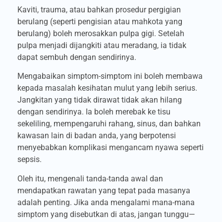
Kaviti, trauma, atau bahkan prosedur pergigian
berulang (seperti pengisian atau mahkota yang
berulang) boleh merosakkan pulpa gigi. Setelah
pulpa menjadi dijangkiti atau meradang, ia tidak
dapat sembuh dengan sendirinya.
Mengabaikan simptom-simptom ini boleh membawa
kepada masalah kesihatan mulut yang lebih serius.
Jangkitan yang tidak dirawat tidak akan hilang
dengan sendirinya. Ia boleh merebak ke tisu
sekeliling, mempengaruhi rahang, sinus, dan bahkan
kawasan lain di badan anda, yang berpotensi
menyebabkan komplikasi mengancam nyawa seperti
sepsis.
Oleh itu, mengenali tanda-tanda awal dan
mendapatkan rawatan yang tepat pada masanya
adalah penting. Jika anda mengalami mana-mana
simptom yang disebutkan di atas, jangan tunggu—