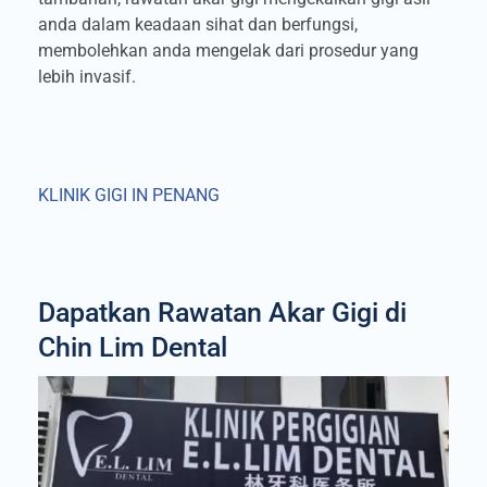
anda dalam keadaan sihat dan berfungsi,
membolehkan anda mengelak dari prosedur yang
lebih invasif.
KLINIK GIGI IN PENANG
Dapatkan Rawatan Akar Gigi di
Chin Lim Dental