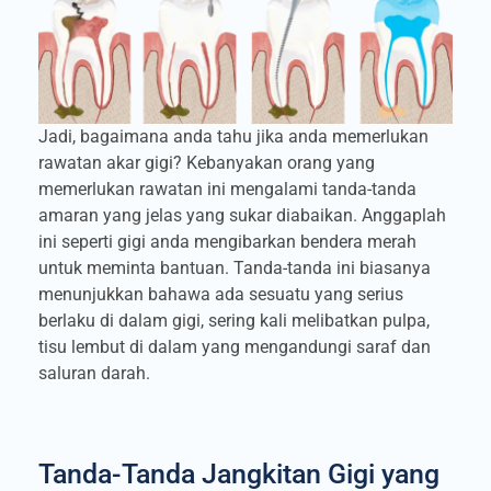
Jadi, bagaimana anda tahu jika anda memerlukan
rawatan akar gigi? Kebanyakan orang yang
memerlukan rawatan ini mengalami tanda-tanda
amaran yang jelas yang sukar diabaikan. Anggaplah
ini seperti gigi anda mengibarkan bendera merah
untuk meminta bantuan. Tanda-tanda ini biasanya
menunjukkan bahawa ada sesuatu yang serius
berlaku di dalam gigi, sering kali melibatkan pulpa,
tisu lembut di dalam yang mengandungi saraf dan
saluran darah.
Tanda-Tanda Jangkitan Gigi yang