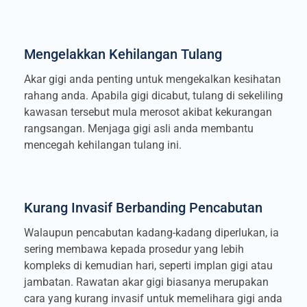
Mengelakkan Kehilangan Tulang
Akar gigi anda penting untuk mengekalkan kesihatan
rahang anda. Apabila gigi dicabut, tulang di sekeliling
kawasan tersebut mula merosot akibat kekurangan
rangsangan. Menjaga gigi asli anda membantu
mencegah kehilangan tulang ini.
Kurang Invasif Berbanding Pencabutan
Walaupun pencabutan kadang-kadang diperlukan, ia
sering membawa kepada prosedur yang lebih
kompleks di kemudian hari, seperti implan gigi atau
jambatan. Rawatan akar gigi biasanya merupakan
cara yang kurang invasif untuk memelihara gigi anda