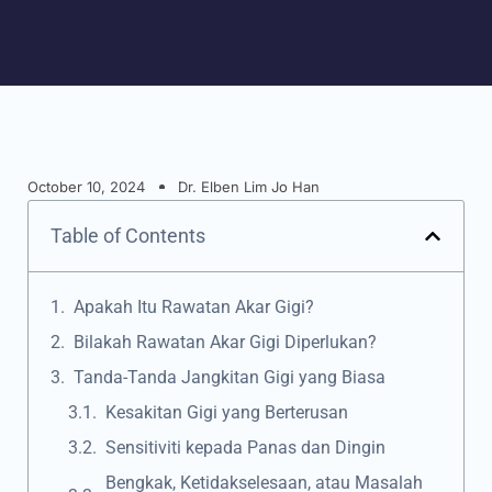
October 10, 2024
Dr. Elben Lim Jo Han
Table of Contents
Apakah Itu Rawatan Akar Gigi?
Bilakah Rawatan Akar Gigi Diperlukan?
Tanda-Tanda Jangkitan Gigi yang Biasa
Kesakitan Gigi yang Berterusan
Sensitiviti kepada Panas dan Dingin
Bengkak, Ketidakselesaan, atau Masalah