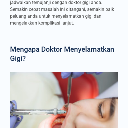
jadwalkan temujanji dengan doktor gigi anda.
Semakin cepat masalah ini ditangani, semakin baik
peluang anda untuk menyelamatkan gigi dan
mengelakkan komplikasi lanjut.
Mengapa Doktor Menyelamatkan
Gigi?