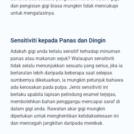
dan pengisian gigi biasa mungkin tidak mencukupi
untuk mengatasinya.
Sensitiviti kepada Panas dan Dingin
Adakah gigi anda terlalu sensitif terhadap minuman
panas atau makanan sejuk? Walaupun sensitiviti
tidak selalu menunjukkan sesuatu yang serius, jika ia
berlarutan lebih daripada beberapa saat selepas
sumbernya dikeluarkan, ia mungkin petunjuk bahawa
ada kerosakan pada pulpa. Jenis sensitiviti ini
berlaku apabila lapisan pelindung enamel terjejas,
membolehkan bahan penggangu mencapai saraf di
dalam gigi anda. Rawatan akar gigi mungkin
diperlukan untuk menghentikan ketidakselesaan ini
dan mencegah jangkitan daripada merebak.