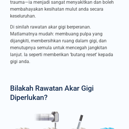
trauma—ia menjadi sangat menyakitkan dan boleh
membahayakan kesihatan mulut anda secara
keseluruhan.
Di sinilah rawatan akar gigi berperanan.
Matlamatnya mudah: membuang pulpa yang
dijangkiti, membersihkan ruang dalam gigi, dan
menutupnya semula untuk mencegah jangkitan
lanjut. Ia seperti memberikan ‘butang reset’ kepada
gigi anda.
Bilakah Rawatan Akar Gigi
Diperlukan?