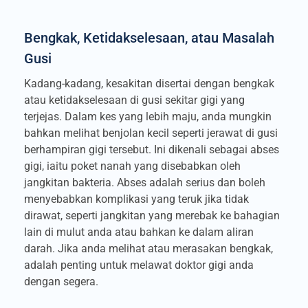
Bengkak, Ketidakselesaan, atau Masalah
Gusi
Kadang-kadang, kesakitan disertai dengan bengkak
atau ketidakselesaan di gusi sekitar gigi yang
terjejas. Dalam kes yang lebih maju, anda mungkin
bahkan melihat benjolan kecil seperti jerawat di gusi
berhampiran gigi tersebut. Ini dikenali sebagai abses
gigi, iaitu poket nanah yang disebabkan oleh
jangkitan bakteria. Abses adalah serius dan boleh
menyebabkan komplikasi yang teruk jika tidak
dirawat, seperti jangkitan yang merebak ke bahagian
lain di mulut anda atau bahkan ke dalam aliran
darah. Jika anda melihat atau merasakan bengkak,
adalah penting untuk melawat doktor gigi anda
dengan segera.