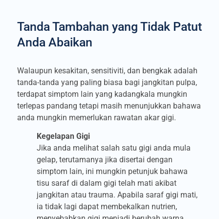
Tanda Tambahan yang Tidak Patut
Anda Abaikan
Walaupun kesakitan, sensitiviti, dan bengkak adalah
tanda-tanda yang paling biasa bagi jangkitan pulpa,
terdapat simptom lain yang kadangkala mungkin
terlepas pandang tetapi masih menunjukkan bahawa
anda mungkin memerlukan rawatan akar gigi.
Kegelapan Gigi
Jika anda melihat salah satu gigi anda mula
gelap, terutamanya jika disertai dengan
simptom lain, ini mungkin petunjuk bahawa
tisu saraf di dalam gigi telah mati akibat
jangkitan atau trauma. Apabila saraf gigi mati,
ia tidak lagi dapat membekalkan nutrien,
menyebabkan gigi menjadi berubah warna.