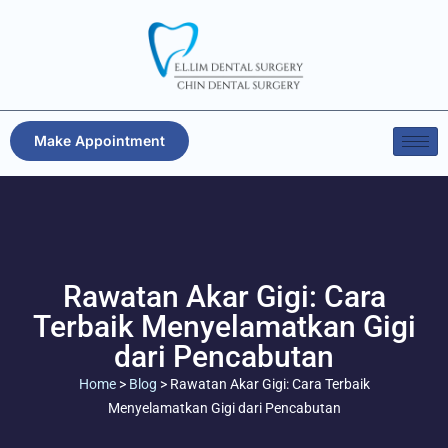
Make Appointment
Rawatan Akar Gigi: Cara
Terbaik Menyelamatkan Gigi
dari Pencabutan
Home
>
Blog
>
Rawatan Akar Gigi: Cara Terbaik
Menyelamatkan Gigi dari Pencabutan