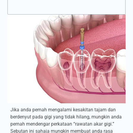
Jika anda pernah mengalami kesakitan tajam dan
berdenyut pada gigi yang tidak hilang, mungkin anda
pernah mendengar perkataan “rawatan akar gigi.”
Sebutan ini sahaja mungkin membuat anda rasa