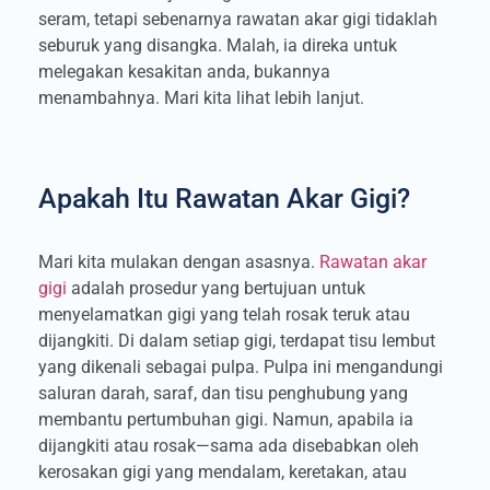
seram, tetapi sebenarnya rawatan akar gigi tidaklah
seburuk yang disangka. Malah, ia direka untuk
melegakan kesakitan anda, bukannya
menambahnya. Mari kita lihat lebih lanjut.
Apakah Itu Rawatan Akar Gigi?
Mari kita mulakan dengan asasnya.
Rawatan akar
gigi
adalah prosedur yang bertujuan untuk
menyelamatkan gigi yang telah rosak teruk atau
dijangkiti. Di dalam setiap gigi, terdapat tisu lembut
yang dikenali sebagai pulpa. Pulpa ini mengandungi
saluran darah, saraf, dan tisu penghubung yang
membantu pertumbuhan gigi. Namun, apabila ia
dijangkiti atau rosak—sama ada disebabkan oleh
kerosakan gigi yang mendalam, keretakan, atau