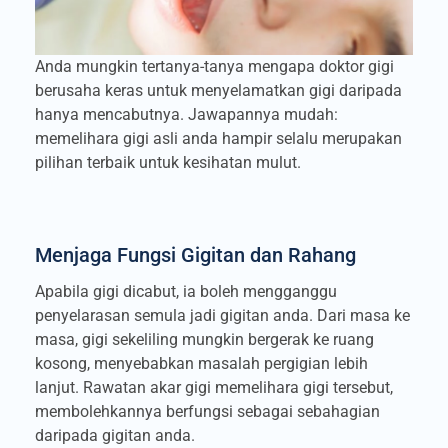
Anda mungkin tertanya-tanya mengapa doktor gigi
berusaha keras untuk menyelamatkan gigi daripada
hanya mencabutnya. Jawapannya mudah:
memelihara gigi asli anda hampir selalu merupakan
pilihan terbaik untuk kesihatan mulut.
Menjaga Fungsi Gigitan dan Rahang
Apabila gigi dicabut, ia boleh mengganggu
penyelarasan semula jadi gigitan anda. Dari masa ke
masa, gigi sekeliling mungkin bergerak ke ruang
kosong, menyebabkan masalah pergigian lebih
lanjut. Rawatan akar gigi memelihara gigi tersebut,
membolehkannya berfungsi sebagai sebahagian
daripada gigitan anda.