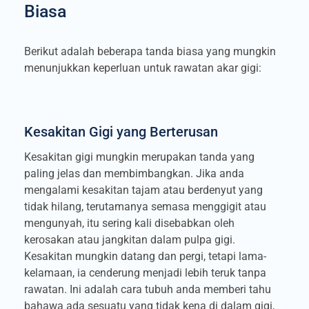
Biasa
Berikut adalah beberapa tanda biasa yang mungkin
menunjukkan keperluan untuk rawatan akar gigi:
Kesakitan Gigi yang Berterusan
Kesakitan gigi mungkin merupakan tanda yang
paling jelas dan membimbangkan. Jika anda
mengalami kesakitan tajam atau berdenyut yang
tidak hilang, terutamanya semasa menggigit atau
mengunyah, itu sering kali disebabkan oleh
kerosakan atau jangkitan dalam pulpa gigi.
Kesakitan mungkin datang dan pergi, tetapi lama-
kelamaan, ia cenderung menjadi lebih teruk tanpa
rawatan. Ini adalah cara tubuh anda memberi tahu
bahawa ada sesuatu yang tidak kena di dalam gigi,