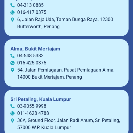
04-313 0885
016-417 0375
6, Jalan Raja Uda, Taman Bunga Raya, 12300
Butterworth, Penang
Alma, Bukit Mertajam
04-548 5383
016-425 0375
54, Jalan Perniagaan, Pusat Perniagaan Alma,
14000 Bukit Mertajam, Penang
Sri Petaling, Kuala Lumpur
03-9055 9998
011-1628 4788
36A, Ground Floor, Jalan Radi Anum, Sri Petaling,
57000 W.P. Kuala Lumpur