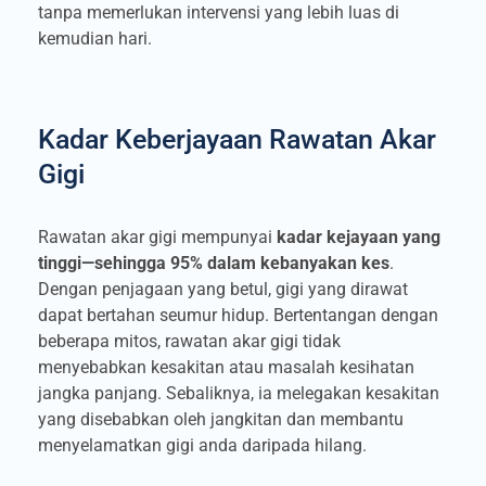
tanpa memerlukan intervensi yang lebih luas di
kemudian hari.
Kadar Keberjayaan Rawatan Akar
Gigi
Rawatan akar gigi mempunyai
kadar kejayaan yang
tinggi—sehingga 95% dalam kebanyakan kes
.
Dengan penjagaan yang betul, gigi yang dirawat
dapat bertahan seumur hidup. Bertentangan dengan
beberapa mitos, rawatan akar gigi tidak
menyebabkan kesakitan atau masalah kesihatan
jangka panjang. Sebaliknya, ia melegakan kesakitan
yang disebabkan oleh jangkitan dan membantu
menyelamatkan gigi anda daripada hilang.