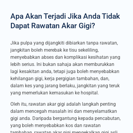
Apa Akan Terjadi Jika Anda Tidak
Dapat Rawatan Akar Gigi?
Jika pulpa yang dijangkiti dibiarkan tanpa rawatan,
jangkitan boleh merebak ke tisu sekeliling,
menyebabkan abses dan komplikasi kesihatan yang
lebih serius. Ini bukan sahaja akan memburukkan
lagi kesakitan anda, tetapi juga boleh menyebabkan
kehilangan gigi, kerja pergigian tambahan, dan,
dalam kes yang jarang berlaku, jangkitan yang teruk
yang memerlukan kemasukan ke hospital.
Oleh itu, rawatan akar gigi adalah langkah penting
dalam mencegah masalah ini dan menyelamatkan
gigi anda. Daripada bergantung kepada pencabutan,
yang boleh menyebabkan kos dan rawatan
tambahan, rawatan akar gigi mengekalkan gigi asli