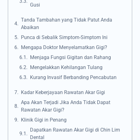
Gusi
Tanda Tambahan yang Tidak Patut Anda
Abaikan
Punca di Sebalik Simptom-Simptom Ini
Mengapa Doktor Menyelamatkan Gigi?
Menjaga Fungsi Gigitan dan Rahang
Mengelakkan Kehilangan Tulang
Kurang Invasif Berbanding Pencabutan
Kadar Keberjayaan Rawatan Akar Gigi
Apa Akan Terjadi Jika Anda Tidak Dapat
Rawatan Akar Gigi?
Klinik Gigi in Penang
Dapatkan Rawatan Akar Gigi di Chin Lim
Dental