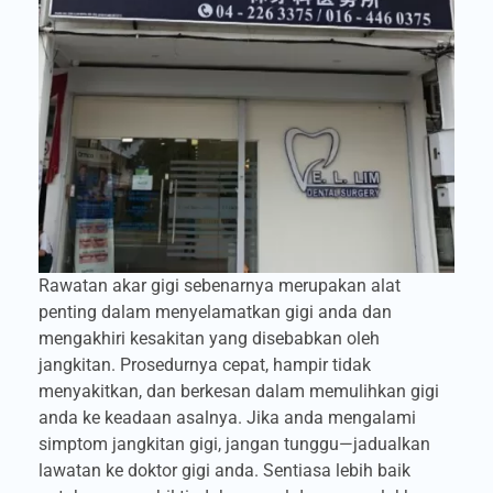
Rawatan akar gigi sebenarnya merupakan alat
penting dalam menyelamatkan gigi anda dan
mengakhiri kesakitan yang disebabkan oleh
jangkitan. Prosedurnya cepat, hampir tidak
menyakitkan, dan berkesan dalam memulihkan gigi
anda ke keadaan asalnya. Jika anda mengalami
simptom jangkitan gigi, jangan tunggu—jadualkan
lawatan ke doktor gigi anda. Sentiasa lebih baik