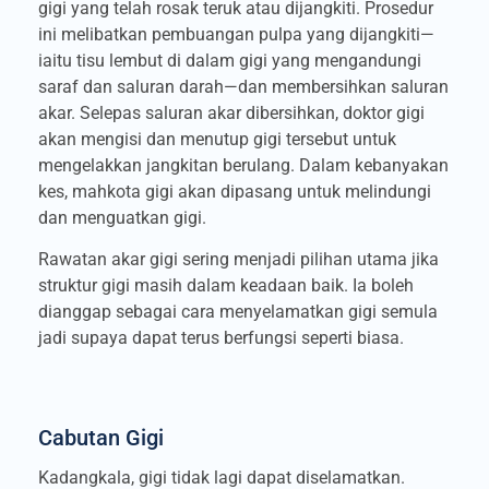
gigi yang telah rosak teruk atau dijangkiti. Prosedur
ini melibatkan pembuangan pulpa yang dijangkiti—
iaitu tisu lembut di dalam gigi yang mengandungi
saraf dan saluran darah—dan membersihkan saluran
akar. Selepas saluran akar dibersihkan, doktor gigi
akan mengisi dan menutup gigi tersebut untuk
mengelakkan jangkitan berulang. Dalam kebanyakan
kes, mahkota gigi akan dipasang untuk melindungi
dan menguatkan gigi.
Rawatan akar gigi sering menjadi pilihan utama jika
struktur gigi masih dalam keadaan baik. Ia boleh
dianggap sebagai cara menyelamatkan gigi semula
jadi supaya dapat terus berfungsi seperti biasa.
Cabutan Gigi
Kadangkala, gigi tidak lagi dapat diselamatkan.