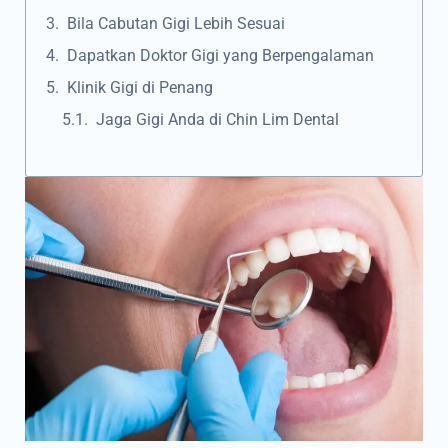
Bila Cabutan Gigi Lebih Sesuai
Dapatkan Doktor Gigi yang Berpengalaman
Klinik Gigi di Penang
Jaga Gigi Anda di Chin Lim Dental