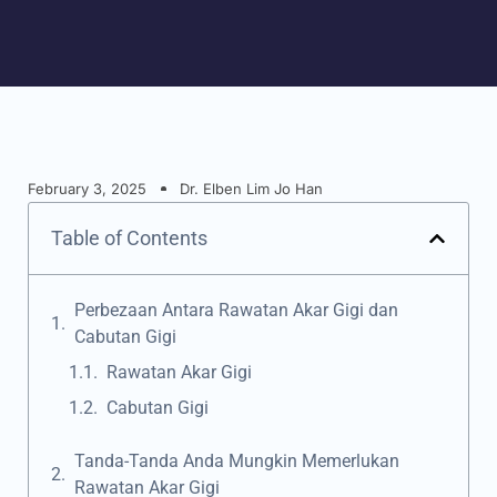
February 3, 2025
Dr. Elben Lim Jo Han
Table of Contents
Perbezaan Antara Rawatan Akar Gigi dan
Cabutan Gigi
Rawatan Akar Gigi
Cabutan Gigi
Tanda-Tanda Anda Mungkin Memerlukan
Rawatan Akar Gigi