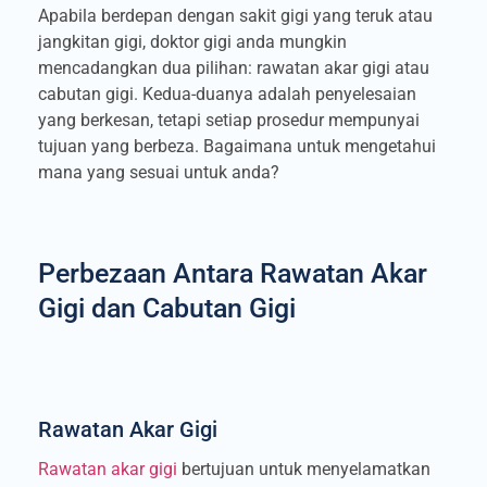
Apabila berdepan dengan sakit gigi yang teruk atau
jangkitan gigi, doktor gigi anda mungkin
mencadangkan dua pilihan: rawatan akar gigi atau
cabutan gigi. Kedua-duanya adalah penyelesaian
yang berkesan, tetapi setiap prosedur mempunyai
tujuan yang berbeza. Bagaimana untuk mengetahui
mana yang sesuai untuk anda?
Perbezaan Antara Rawatan Akar
Gigi dan Cabutan Gigi
Rawatan Akar Gigi
Rawatan akar gigi
bertujuan untuk menyelamatkan