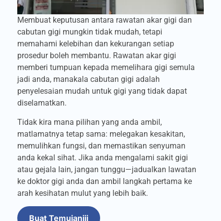
Membuat keputusan antara rawatan akar gigi dan
cabutan gigi mungkin tidak mudah, tetapi
memahami kelebihan dan kekurangan setiap
prosedur boleh membantu. Rawatan akar gigi
memberi tumpuan kepada memelihara gigi semula
jadi anda, manakala cabutan gigi adalah
penyelesaian mudah untuk gigi yang tidak dapat
diselamatkan.
Tidak kira mana pilihan yang anda ambil,
matlamatnya tetap sama: melegakan kesakitan,
memulihkan fungsi, dan memastikan senyuman
anda kekal sihat. Jika anda mengalami sakit gigi
atau gejala lain, jangan tunggu—jadualkan lawatan
ke doktor gigi anda dan ambil langkah pertama ke
arah kesihatan mulut yang lebih baik.
Buat Temujaniji