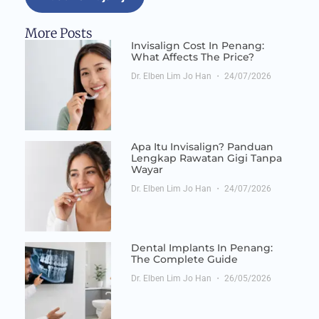
More Posts
Invisalign Cost In Penang:
What Affects The Price?
Dr. Elben Lim Jo Han
24/07/2026
Apa Itu Invisalign? Panduan
Lengkap Rawatan Gigi Tanpa
Wayar
Dr. Elben Lim Jo Han
24/07/2026
Dental Implants In Penang:
The Complete Guide
Dr. Elben Lim Jo Han
26/05/2026