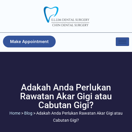
Make Appointment
Adakah Anda Perlukan
Rawatan Akar Gigi atau
Cabutan Gigi?
Home
>
Blog
>
Adakah Anda Perlukan Rawatan Akar Gigi atau
Cabutan Gigi?