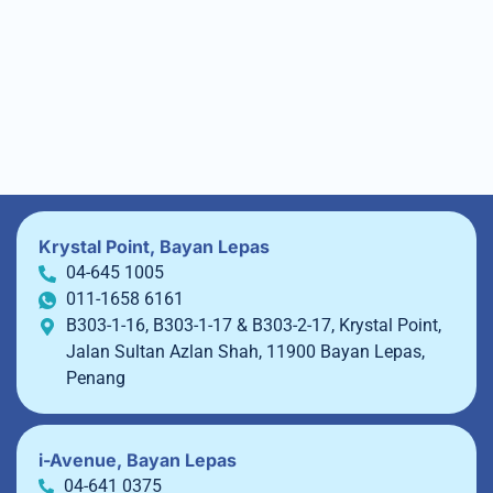
Krystal Point, Bayan Lepas
04-645 1005
011-1658 6161
B303-1-16, B303-1-17 & B303-2-17, Krystal Point,
Jalan Sultan Azlan Shah, 11900 Bayan Lepas,
Penang
i-Avenue, Bayan Lepas
04-641 0375