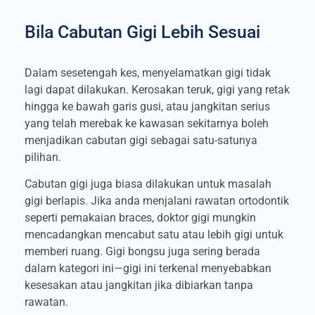
Bila Cabutan Gigi Lebih Sesuai
Dalam sesetengah kes, menyelamatkan gigi tidak
lagi dapat dilakukan. Kerosakan teruk, gigi yang retak
hingga ke bawah garis gusi, atau jangkitan serius
yang telah merebak ke kawasan sekitarnya boleh
menjadikan cabutan gigi sebagai satu-satunya
pilihan.
Cabutan gigi juga biasa dilakukan untuk masalah
gigi berlapis. Jika anda menjalani rawatan ortodontik
seperti pemakaian braces, doktor gigi mungkin
mencadangkan mencabut satu atau lebih gigi untuk
memberi ruang. Gigi bongsu juga sering berada
dalam kategori ini—gigi ini terkenal menyebabkan
kesesakan atau jangkitan jika dibiarkan tanpa
rawatan.