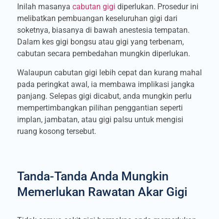
Inilah masanya
cabutan gigi
diperlukan. Prosedur ini
melibatkan pembuangan keseluruhan gigi dari
soketnya, biasanya di bawah anestesia tempatan.
Dalam kes gigi bongsu atau gigi yang terbenam,
cabutan secara pembedahan mungkin diperlukan.
Walaupun cabutan gigi lebih cepat dan kurang mahal
pada peringkat awal, ia membawa implikasi jangka
panjang. Selepas gigi dicabut, anda mungkin perlu
mempertimbangkan pilihan penggantian seperti
implan, jambatan, atau gigi palsu untuk mengisi
ruang kosong tersebut.
Tanda-Tanda Anda Mungkin
Memerlukan Rawatan Akar Gigi