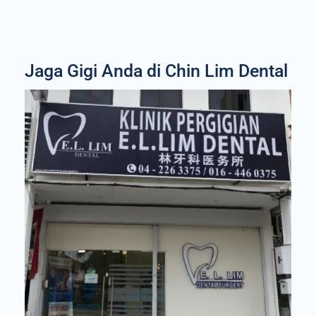
Jaga Gigi Anda di Chin Lim Dental