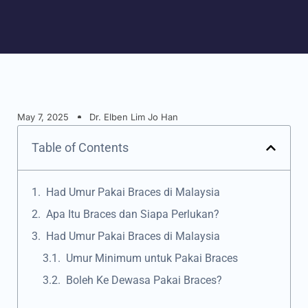
May 7, 2025
Dr. Elben Lim Jo Han
Table of Contents
Had Umur Pakai Braces di Malaysia
Apa Itu Braces dan Siapa Perlukan?
Had Umur Pakai Braces di Malaysia
Umur Minimum untuk Pakai Braces
Boleh Ke Dewasa Pakai Braces?