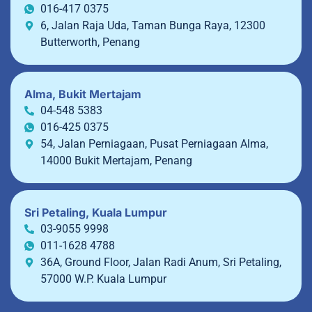
016-417 0375
6, Jalan Raja Uda, Taman Bunga Raya, 12300
Butterworth, Penang
Alma, Bukit Mertajam
04-548 5383
016-425 0375
54, Jalan Perniagaan, Pusat Perniagaan Alma,
14000 Bukit Mertajam, Penang
Sri Petaling, Kuala Lumpur
03-9055 9998
011-1628 4788
36A, Ground Floor, Jalan Radi Anum, Sri Petaling,
57000 W.P. Kuala Lumpur