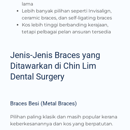
lama
Lebih banyak pilihan seperti Invisalign,
ceramic braces, dan self-ligating braces
Kos lebih tinggi berbanding kerajaan,
tetapi pelbagai pelan ansuran tersedia
Jenis-Jenis Braces yang
Ditawarkan di Chin Lim
Dental Surgery
Braces Besi (Metal Braces)
Pilihan paling klasik dan masih popular kerana
keberkesanannya dan kos yang berpatutan.