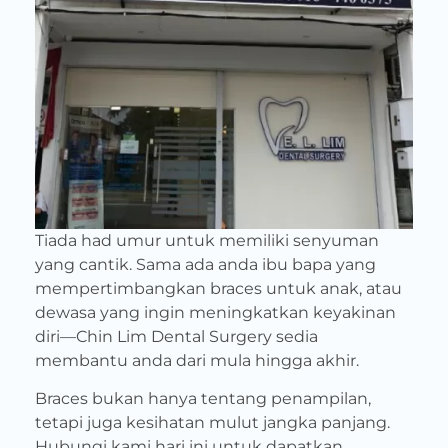
Tiada had umur untuk memiliki senyuman
yang cantik. Sama ada anda ibu bapa yang
mempertimbangkan braces untuk anak, atau
dewasa yang ingin meningkatkan keyakinan
diri—Chin Lim Dental Surgery sedia
membantu anda dari mula hingga akhir.
Braces bukan hanya tentang penampilan,
tetapi juga kesihatan mulut jangka panjang.
Hubungi kami hari ini untuk dapatkan