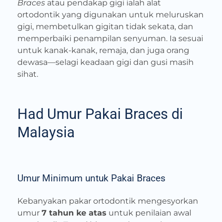
Braces
atau pendakap gigi ialah alat
ortodontik yang digunakan untuk meluruskan
gigi, membetulkan gigitan tidak sekata, dan
memperbaiki penampilan senyuman. Ia sesuai
untuk kanak-kanak, remaja, dan juga orang
dewasa—selagi keadaan gigi dan gusi masih
sihat.
Had Umur Pakai Braces di
Malaysia
Umur Minimum untuk Pakai Braces
Kebanyakan pakar ortodontik mengesyorkan
umur
7 tahun ke atas
untuk penilaian awal