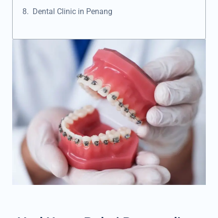
Dental Clinic in Penang