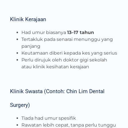
Klinik Kerajaan
Had umur biasanya
13–17 tahun
Tertakluk pada senarai menunggu yang
panjang
Keutamaan diberi kepada kes yang serius
Perlu dirujuk oleh doktor gigi sekolah
atau klinik kesihatan kerajaan
Klinik Swasta (Contoh: Chin Lim Dental
Surgery)
Tiada had umur spesifik
Rawatan lebih cepat, tanpa perlu tunggu