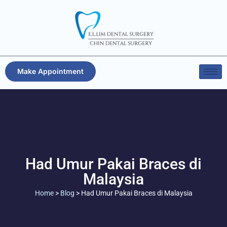
Make Appointment
Had Umur Pakai Braces di
Malaysia
Home
>
Blog
>
Had Umur Pakai Braces di Malaysia