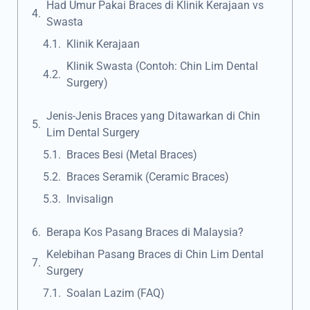
Had Umur Pakai Braces di Klinik Kerajaan vs
Swasta
Klinik Kerajaan
Klinik Swasta (Contoh: Chin Lim Dental
Surgery)
Jenis-Jenis Braces yang Ditawarkan di Chin
Lim Dental Surgery
Braces Besi (Metal Braces)
Braces Seramik (Ceramic Braces)
Invisalign
Berapa Kos Pasang Braces di Malaysia?
Kelebihan Pasang Braces di Chin Lim Dental
Surgery
Soalan Lazim (FAQ)