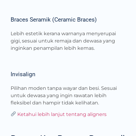
Braces Seramik (Ceramic Braces)
Lebih estetik kerana warnanya menyerupai
gigi, sesuai untuk remaja dan dewasa yang
inginkan penampilan lebih kemas.
Invisalign
Pilihan moden tanpa wayar dan besi. Sesuai
untuk dewasa yang ingin rawatan lebih
fleksibel dan hampir tidak kelihatan.
Ketahui lebih lanjut tentang aligners