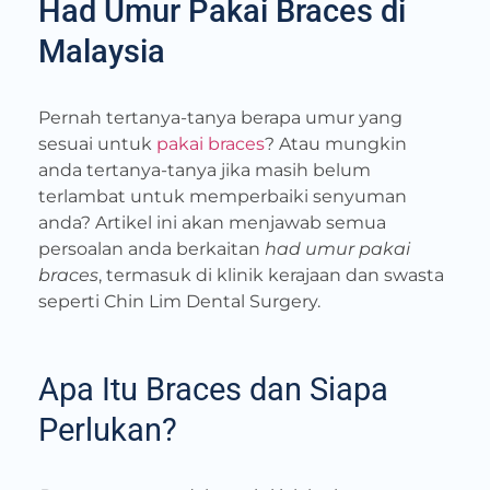
Had Umur Pakai Braces di
Malaysia
Pernah tertanya-tanya berapa umur yang
sesuai untuk
pakai braces
? Atau mungkin
anda tertanya-tanya jika masih belum
terlambat untuk memperbaiki senyuman
anda? Artikel ini akan menjawab semua
persoalan anda berkaitan
had umur pakai
braces
, termasuk di klinik kerajaan dan swasta
seperti Chin Lim Dental Surgery.
Apa Itu Braces dan Siapa
Perlukan?