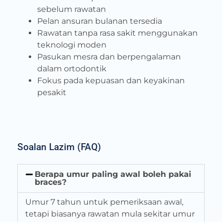
sebelum rawatan
Pelan ansuran bulanan tersedia
Rawatan tanpa rasa sakit menggunakan
teknologi moden
Pasukan mesra dan berpengalaman
dalam ortodontik
Fokus pada kepuasan dan keyakinan
pesakit
Soalan Lazim (FAQ)
Berapa umur paling awal boleh pakai
braces?
Umur 7 tahun untuk pemeriksaan awal,
tetapi biasanya rawatan mula sekitar umur